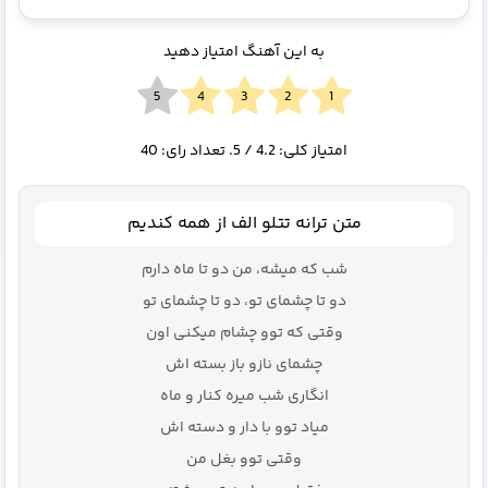
به این آهنگ امتیاز دهید
امتیاز کلی:
4.2
/ 5. تعداد رای:
40
متن ترانه تتلو الف از همه کندیم
شب که میشه، من دو تا ماه دارم
دو تا چشمای تو، دو تا چشمای تو
وقتی که توو چشام میکنی اون
چشمای نازو باز بسته اش
انگاری شب میره کنار و ماه
میاد توو با دار و دسته اش
وقتی توو بغل من