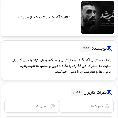
دانلود آهنگ باز شب شد از مهراد جم
نویسنده
reza
رضا جدیدترین آهنگ‌ها و داغ‌ترین ریمیکس‌های ترند را برای کاربران
سایت به‌اشتراک می‌گذارد. با نگاه دقیق و عشق به موسیقی،
جریان‌ها و هنرمندان را دنبال می‌کند.
نظرات کاربران
0 نظر