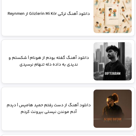
دانلود آهنگ ترکی Gözlerin Mi Kör از Reynmen
دانلود آهنگ گفته بودم از هونام | شکستم و
ندیدی به داده دله تنهام نرسیدی
دانلود آهنگ از دست رفتم حمید هامیس | دیدم
آدم موندن نیستی بیرونت کردم