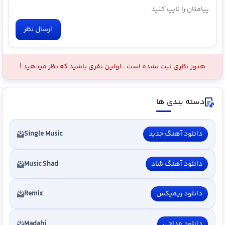
ارسال نظر
هنوز نظری ثبت نشده است ، اولین نفری باشید که نظر میدهید !
دسته بندی ها
دانلود آهنگ جدید
Single Music
دانلود آهنگ شاد
Music Shad
دانلود ریمیکس
Remix
دانلود مداحی
Madahi