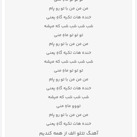
من من من با تو رو پام
خنده هات تکیه گاهِ یعنی
شب شب شب شب که میشه
تو تو تو ماهِ منی
من من من با تو رو پام
خنده هات تکیه گاهِ یعنی
شب شب شب شب که میشه
تو تو تو ماهِ منی
من من من با تو رو پام
خنده هات تکیه گاهِ یعنی
شب شب شب که میشه
تووو ماهِ منی
من من من با تو رو پام
خنده هات تکیه گاهِ یعنی
آهنگ تتلو الف از همه کندیم