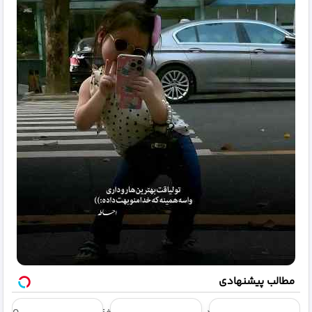
مطالب پیشنهادی