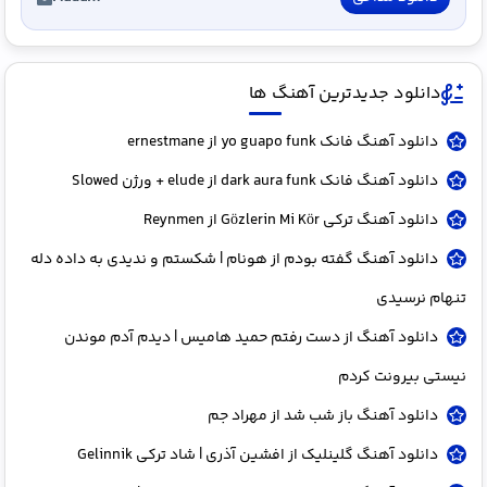
دانلود جدیدترین آهنگ ها
دانلود آهنگ فانک yo guapo funk از ernestmane
دانلود آهنگ فانک dark aura funk از elude + ورژن Slowed
دانلود آهنگ ترکی Gözlerin Mi Kör از Reynmen
دانلود آهنگ گفته بودم از هونام | شکستم و ندیدی به داده دله
تنهام نرسیدی
دانلود آهنگ از دست رفتم حمید هامیس | دیدم آدم موندن
نیستی بیرونت کردم
دانلود آهنگ باز شب شد از مهراد جم
دانلود آهنگ گلینلیک از افشین آذری | شاد ترکی Gelinnik