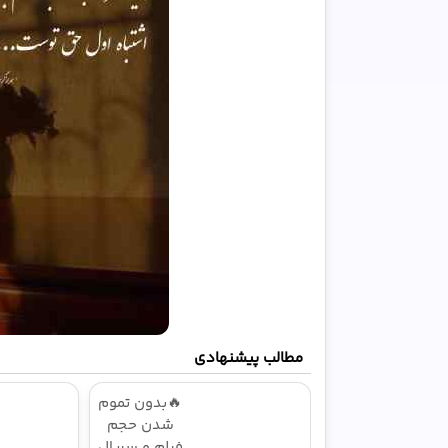
مطالب پیشنهادی
🔥بدون تموم
شدن حجم
فیلم و سریال