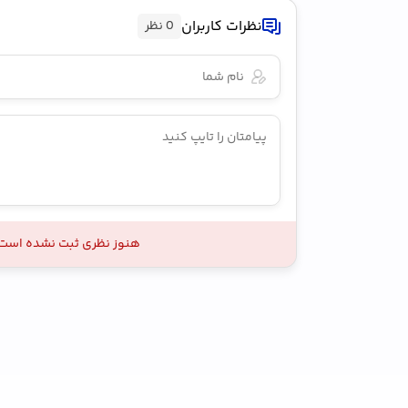
نظرات کاربران
0 نظر
هنوز نظری ثبت نشده است ،