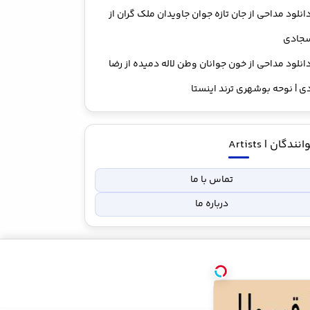
انلود مداحی از جان تازه جوان جاویدان ملک گران از
سجادی
انلود مداحی از خون جوانان وطن لاله دمیده از رضا
 | نوحه بوشهری ترند اینستا
نندگان | Artists
تماس با ما
درباره ما