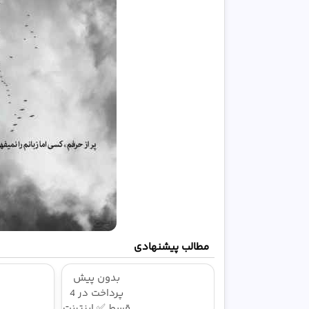
مطالب پیشنهادی
بدون پیش
پرداخت در 4
قسط ✅ اینترنت