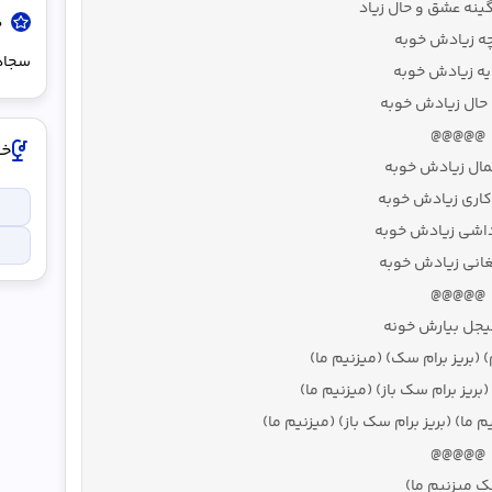
ینه عشق و حال زیاد
د
چه زیادش خوبه
سجادی
یه زیادش خوبه
حال زیادش خوبه
@@@@@
خوا
ال زیادش خوبه
کاری زیادش خوبه
داشی زیادش خوبه
غانی زیادش خوبه
@@@@@
جل بیارش خونه
) (بریز برام سک) (میزنیم ما)
(بریز برام سک باز) (میزنیم ما)
م ما) (بریز برام سک باز) (میزنیم ما)
@@@@@
 میزنیم ما)