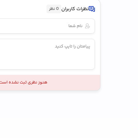
نظرات کاربران
0 نظر
هنوز نظری ثبت نشده است ،