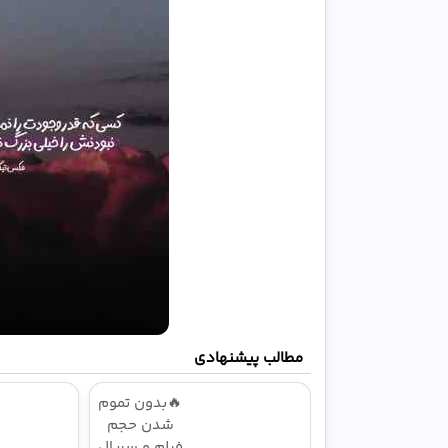
مطالب پیشنهادی
🔥بدون تموم
شدن حجم
فیلم و سریال