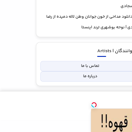
سجادی
انلود مداحی از خون جوانان وطن لاله دمیده از رضا
 | نوحه بوشهری ترند اینستا
نندگان | Artists
تماس با ما
درباره ما