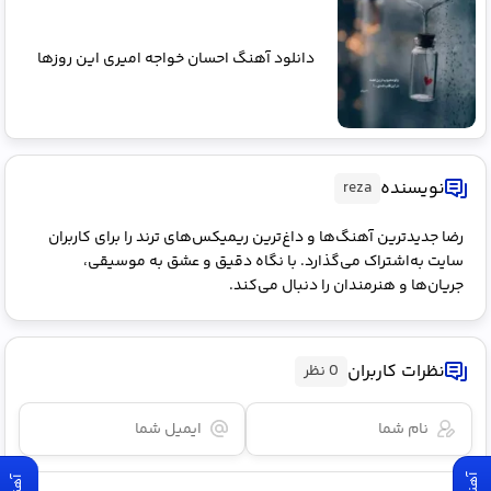
دانلود آهنگ احسان خواجه امیری این‌ روزها
نویسنده
reza
رضا جدیدترین آهنگ‌ها و داغ‌ترین ریمیکس‌های ترند را برای کاربران
سایت به‌اشتراک می‌گذارد. با نگاه دقیق و عشق به موسیقی،
جریان‌ها و هنرمندان را دنبال می‌کند.
نظرات کاربران
0 نظر