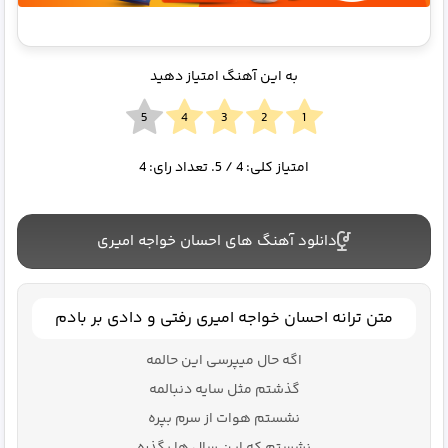
به این آهنگ امتیاز دهید
امتیاز کلی:
4
/ 5. تعداد رای:
4
دانلود آهنگ های احسان خواجه امیری
متن ترانه احسان خواجه امیری رفتی و دادی بر بادم
اگه حال میپرسی این حالمه
گذشتم مثل سایه دنبالمه
نشستم هوات از سرم بپره