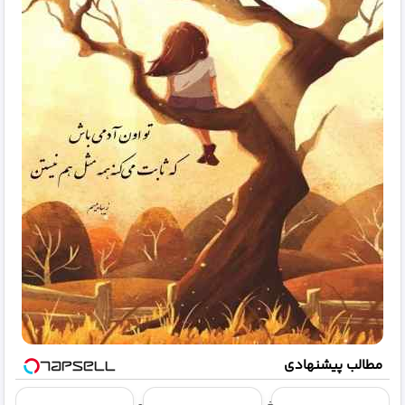
مطالب پیشنهادی