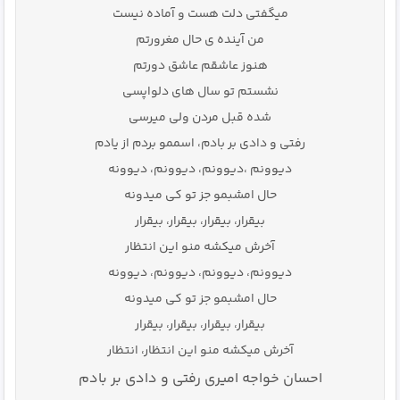
میگفتی دلت هست و آماده نیست
من آینده ی حال مغرورتم
هنوز عاشقم عاشق دورتم
نشستم تو سال های دلواپسی
شده قبل مردن ولی میرسی
رفتی و دادی بر بادم، اسممو بردم از یادم
دیوونم ،دیوونم، دیوونم، دیوونه
حال امشبمو جز تو کی میدونه
بیقرار، بیقرار، بیقرار، بیقرار
آخرش میکشه منو این انتظار
دیوونم، دیوونم، دیوونم، دیوونه
حال امشبمو جز تو کی میدونه
بیقرار، بیقرار، بیقرار، بیقرار
آخرش میکشه منو این انتظار، انتظار
احسان خواجه امیری رفتی و دادی بر بادم