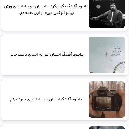
دانلود آهنگ نگو برگرد از احسان خواجه امیری ورژن
پیانو | وقتی میرم از این همه درد
دانلود آهنگ احسان خواجه امیری دست خالی
دانلود آهنگ احسان خواجه امیری نابرده رنج