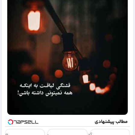
مطالب پیشنهادی