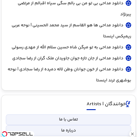
دانلود مداحی بی تو من بی بالم سگی سیاه اقبالم از مرتضی
یبرنژاد
دانلود مداحی ها هو القاسم از سید محمد الحسینی | نوحه عربی
ریمیکس اینستا
دانلود مداحی به تو میگن شاه حسین سلام الله از مهدی رسولی
دانلود مداحی از جان تازه جوان جاویدان ملک گران از رضا سجادی
دانلود مداحی از خون جوانان وطن لاله دمیده از رضا سجادی | نوحه
بوشهری ترند اینستا
خوانندگان | Artists
تماس با ما
درباره ما