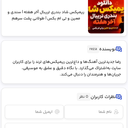
ریمیکس شاد بندری تریبال آخر هفته | سندی و
معین و تی ام بکس | طولانی پشت سرهم
نویسنده
reza
رضا جدیدترین آهنگ‌ها و داغ‌ترین ریمیکس‌های ترند را برای کاربران
سایت به‌اشتراک می‌گذارد. با نگاه دقیق و عشق به موسیقی،
جریان‌ها و هنرمندان را دنبال می‌کند.
نظرات کاربران
0 نظر