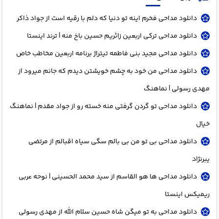
دانلود مداحی فخرم اینه تو دنیا که دلم با رقیه است از جواد ذاکر
دانلود مداحی ترکی اربعین زائریم حسین باخ منه | ترند اینستا
دانلود مداحی مجید بنی فاطمه تیتراژ برنامه اربعین مخاطب خاص
دانلود مداحی من خود به چشم خویشتن دیدم که جانم میرود از
مهدی رسولی | نماهنگ
دانلود مداحی تو گردن گرفتی منه خسته رو از جواد مقدم | نماهنگ
خیال
دانلود مداحی بی تو من بی بالم سگی سیاه اقبالم از مرتضی
یبرنژاد
دانلود مداحی ها هو القاسم از سید محمد الحسینی | نوحه عربی
ریمیکس اینستا
دانلود مداحی به تو میگن شاه حسین سلام الله از مهدی رسولی