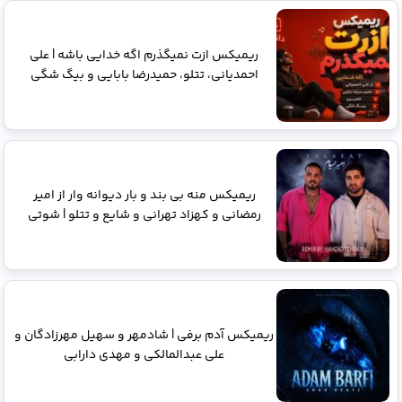
ریمیکس ازت نمیگذرم اگه خدایی باشه | علی
احمدیانی، تتلو، حمیدرضا بابایی و بیگ شگی
ریمیکس منه بی بند و بار دیوانه وار از امیر
رمضانی و کهزاد تهرانی و شایع و تتلو | شوتی
ریمیکس آدم برفی | شادمهر و سهیل مهرزادگان و
علی عبدالمالکی و مهدی دارابی