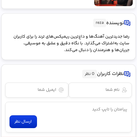
نویسنده
reza
رضا جدیدترین آهنگ‌ها و داغ‌ترین ریمیکس‌های ترند را برای کاربران
سایت به‌اشتراک می‌گذارد. با نگاه دقیق و عشق به موسیقی،
جریان‌ها و هنرمندان را دنبال می‌کند.
نظرات کاربران
0 نظر
ارسال نظر