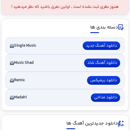
هنوز نظری ثبت نشده است ، اولین نفری باشید که نظر میدهید !
دسته بندی ها
دانلود آهنگ جدید
Single Music
دانلود آهنگ شاد
Music Shad
دانلود ریمیکس
Remix
دانلود مداحی
Madahi
دانلود جدیدترین آهنگ ها