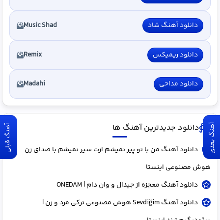
دانلود آهنگ شاد
Music Shad
دانلود ریمیکس
Remix
دانلود مداحی
Madahi
دانلود جدیدترین آهنگ ها
آهنگ بعدی
آهنگ قبلی
دانلود آهنگ من با تو پیر نمیشم ازت سیر نمیشم با صدای زن
هوش مصنوعی اینستا
دانلود آهنگ معجزه از جیدال و وان دام | ONEDAM
دانلود آهنگ Sevdiğim هوش مصنوعی ترکی مرد و زن |