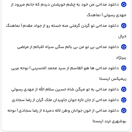
دانلود مداحی من خود به چشم خویشتن دیدم که جانم میرود از
مهدی رسولی | نماهنگ
دانلود مداحی تو گردن گرفتی منه خسته رو از جواد مقدم | نماهنگ
خیال
دانلود مداحی بی تو من بی بالم سگی سیاه اقبالم از مرتضی
یبرنژاد
دانلود مداحی ها هو القاسم از سید محمد الحسینی | نوحه عربی
ریمیکس اینستا
دانلود مداحی به تو میگن شاه حسین سلام الله از مهدی رسولی
دانلود مداحی از جان تازه جوان جاویدان ملک گران از رضا سجادی
دانلود مداحی از خون جوانان وطن لاله دمیده از رضا سجادی | نوحه
بوشهری ترند اینستا