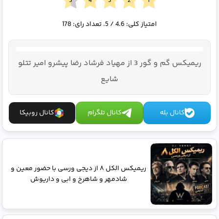
امتیاز کلی:
4.6
/ 5. تعداد رای:
178
ریمیکس گم و گور 3 از مهیاد فرشاد رضا پیشرو امیر تتلو
شایع
کانال بله
کانال تلگرام
کانال روبیکا
ریمیکس الکل ۸ از دیجی ورسی با حضور معین و
شادمهر و شاهرخ و ابی و داریوش