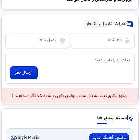
نظرات کاربران
0 نظر
ارسال نظر
هنوز نظری ثبت نشده است ، اولین نفری باشید که نظر میدهید !
دسته بندی ها
دانلود آهنگ جدید
Single Music