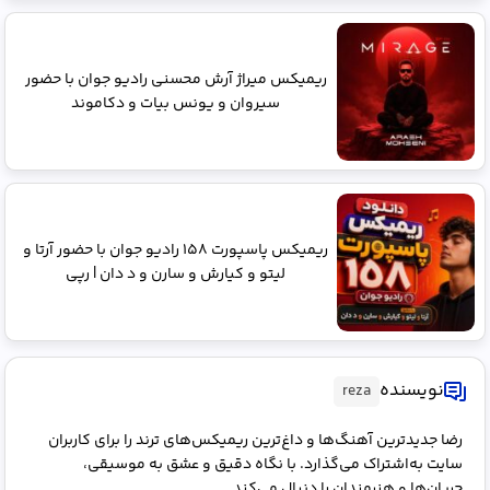
ریمیکس میراژ آرش محسنی رادیو جوان با حضور
سیروان و یونس بیات و دکاموند
ریمیکس پاسپورت ۱۵۸ رادیو جوان با حضور آرتا و
لیتو و کیارش و سارن و د دان | رپی
نویسنده
reza
رضا جدیدترین آهنگ‌ها و داغ‌ترین ریمیکس‌های ترند را برای کاربران
سایت به‌اشتراک می‌گذارد. با نگاه دقیق و عشق به موسیقی،
جریان‌ها و هنرمندان را دنبال می‌کند.