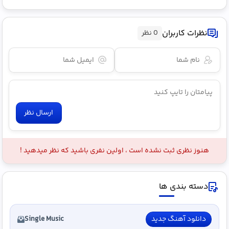
نظرات کاربران
0 نظر
ارسال نظر
هنوز نظری ثبت نشده است ، اولین نفری باشید که نظر میدهید !
دسته بندی ها
دانلود آهنگ جدید
Single Music