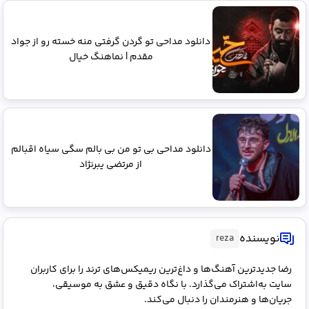
دانلود مداحی تو گردن گرفتی منه خسته رو از جواد
مقدم | نماهنگ خیال
دانلود مداحی بی تو من بی بالم سگی سیاه اقبالم
از مرتضی یبرنژاد
نویسنده
reza
رضا جدیدترین آهنگ‌ها و داغ‌ترین ریمیکس‌های ترند را برای کاربران
سایت به‌اشتراک می‌گذارد. با نگاه دقیق و عشق به موسیقی،
جریان‌ها و هنرمندان را دنبال می‌کند.