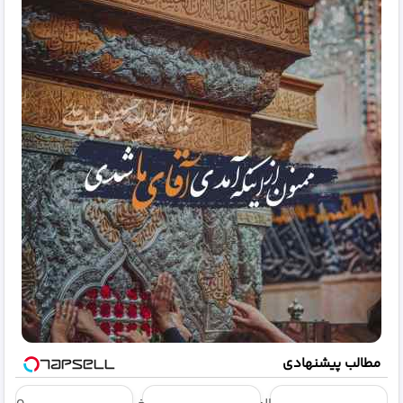
مطالب پیشنهادی