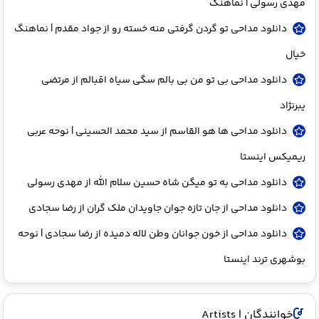
مهدی رسولی | نماهنگ
دانلود مداحی تو گردن گرفتی منه خسته رو از جواد مقدم | نماهنگ
خیال
دانلود مداحی بی تو من بی بالم سگی سیاه اقبالم از مرتضی
یبرنژاد
دانلود مداحی ها هو القاسم از سید محمد الحسینی | نوحه عربی
ریمیکس اینستا
دانلود مداحی به تو میگن شاه حسین سلام الله از مهدی رسولی
دانلود مداحی از جان تازه جوان جاویدان ملک گران از رضا سجادی
دانلود مداحی از خون جوانان وطن لاله دمیده از رضا سجادی | نوحه
بوشهری ترند اینستا
خوانندگان | Artists