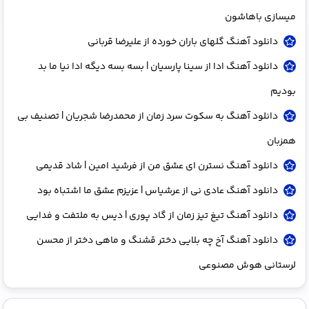
میسازی باهاشون
دانلود آهنگ گلهای باران خورده از علیرضا قربانی
دانلود آهنگ ادا از سینا پارسیان | بسه بسه دیگه ادا نیا ما بد
بودیم
دانلود آهنگ به سکوت سرد زمان از محمدرضا شجریان | تصنیف بی
همزبان
دانلود آهنگ نسترن ای عشق من از فرشید امین | شاد قدیمی
دانلود آهنگ عادی نی از عرشیاس | عزیزم عشق ما اشتباه بود
دانلود آهنگ تیغ تیز زمان از گاد پوری | دیس به ملتفت و فدایی
دانلود آهنگ آخ چه بلایی دختر قشنگ و ماهی دختر از محسن
لرستانی هوش مصنوعی