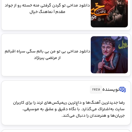
دانلود مداحی تو گردن گرفتی منه خسته رو از جواد
مقدم | نماهنگ خیال
دانلود مداحی بی تو من بی بالم سگی سیاه اقبالم
از مرتضی یبرنژاد
نویسنده
reza
رضا جدیدترین آهنگ‌ها و داغ‌ترین ریمیکس‌های ترند را برای کاربران
سایت به‌اشتراک می‌گذارد. با نگاه دقیق و عشق به موسیقی،
جریان‌ها و هنرمندان را دنبال می‌کند.