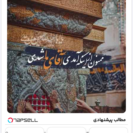
مطالب پیشنهادی