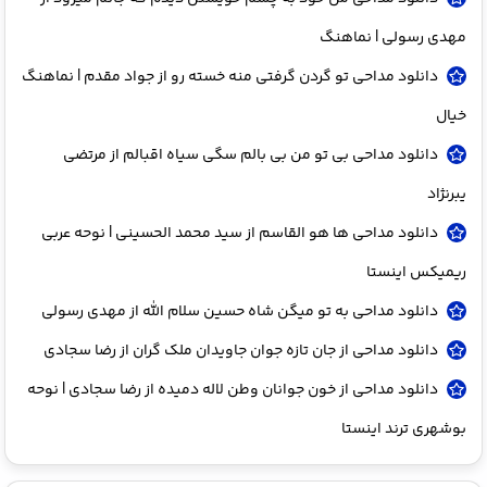
مهدی رسولی | نماهنگ
دانلود مداحی تو گردن گرفتی منه خسته رو از جواد مقدم | نماهنگ
خیال
دانلود مداحی بی تو من بی بالم سگی سیاه اقبالم از مرتضی
یبرنژاد
دانلود مداحی ها هو القاسم از سید محمد الحسینی | نوحه عربی
ریمیکس اینستا
دانلود مداحی به تو میگن شاه حسین سلام الله از مهدی رسولی
دانلود مداحی از جان تازه جوان جاویدان ملک گران از رضا سجادی
دانلود مداحی از خون جوانان وطن لاله دمیده از رضا سجادی | نوحه
بوشهری ترند اینستا