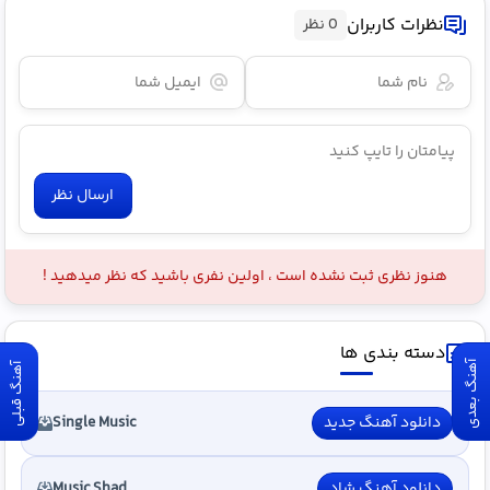
نظرات کاربران
0 نظر
ارسال نظر
هنوز نظری ثبت نشده است ، اولین نفری باشید که نظر میدهید !
دسته بندی ها
آهنگ بعدی
آهنگ قبلی
دانلود آهنگ جدید
Single Music
دانلود آهنگ شاد
Music Shad